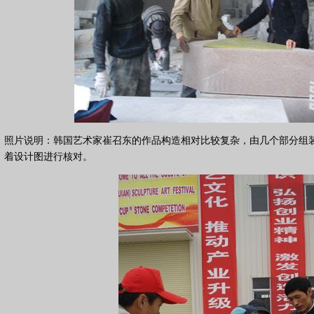
照片说明：韩国艺术家崔召东的作品构造相对比较复杂，由几个部分组
着设计图进行核对。