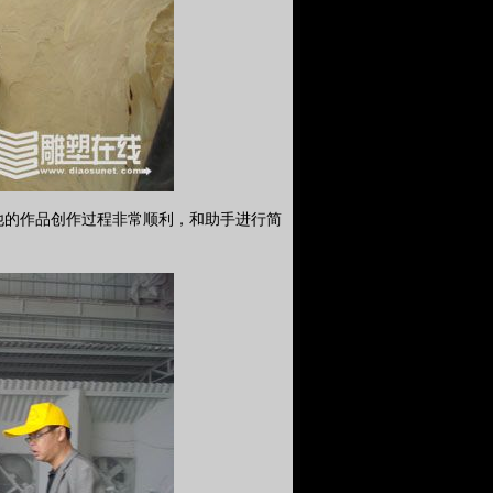
他的作品创作过程非常顺利，和助手进行简