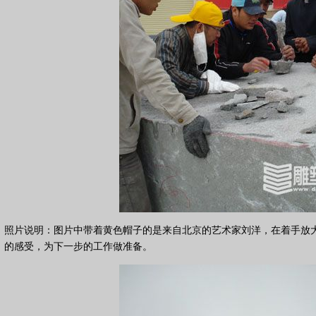
照片说明：图片中带着黄色帽子的是来自北京的艺术家刘洋，在着手放
的感受，为下一步的工作做准备。