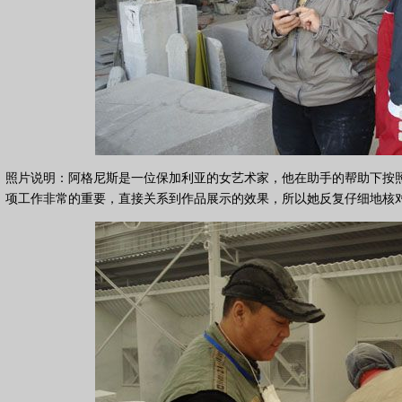
照片说明：阿格尼斯是一位保加利亚的女艺术家，他在助手的帮助下按
项工作非常的重要，直接关系到作品展示的效果，所以她反复仔细地核