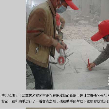
照片说明：土耳其艺术家阿罕正在根据模特的轮廓，设计完善他的作品
标记，在和助手进行了一番交流之后，他在助手的帮助下紧锣密鼓地开