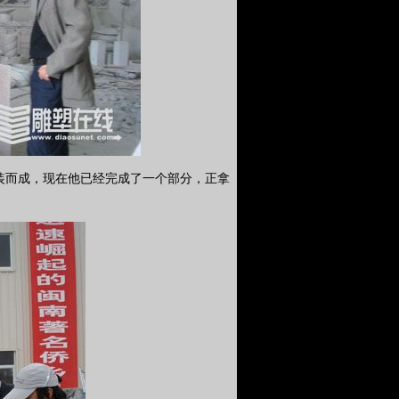
装而成，现在他已经完成了一个部分，正拿