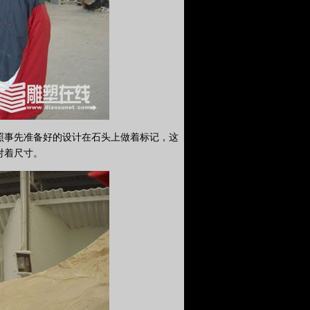
照事先准备好的设计在石头上做着标记，这
对着尺寸。