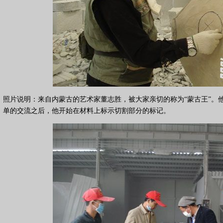
照片说明：来自内蒙古的艺术家董志胜，被大家亲切的称为“蒙古王”。
单的交流之后，他开始在材料上标示切割部分的标记。