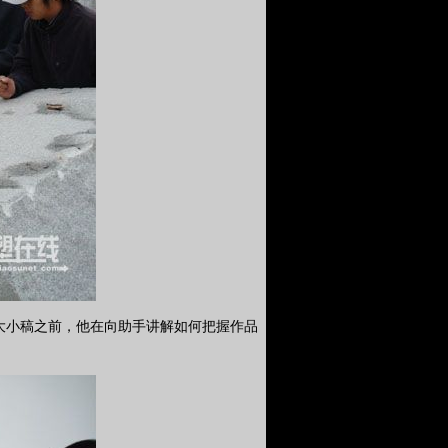
大小稿之前，他在向助手讲解如何把握作品