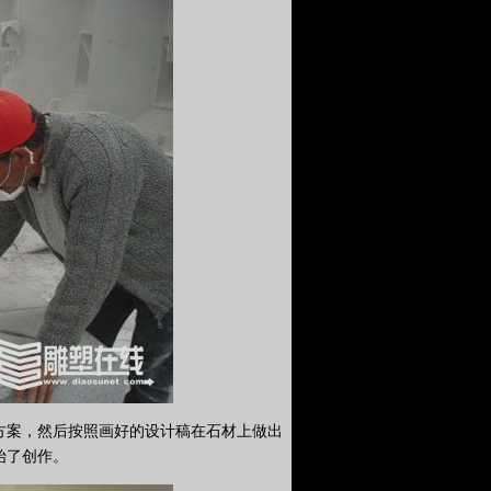
方案，然后按照画好的设计稿在石材上做出
始了创作。