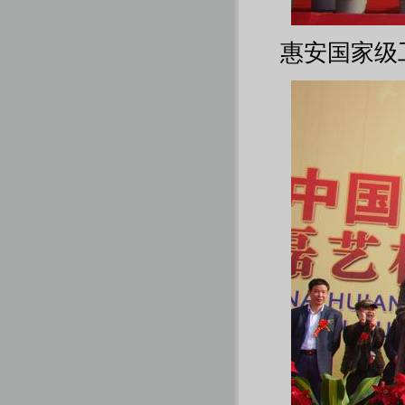
惠安国家级