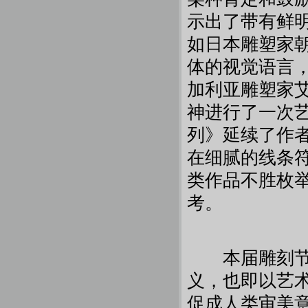
示出了带有鲜
如日本雕塑家
体的视觉语言
加利亚雕塑家
神进行了一次
列》延续了作
在细腻的线条
类作品不胜枚
考。
本届雕刻节圆
义，也即以艺
促成人类审美