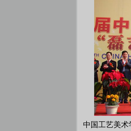
中国工艺美术