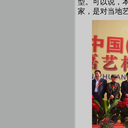
型。可以说，
家，是对当地