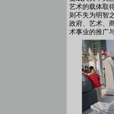
艺术的载体取
则不失为明智
政府、艺术、
术事业的推广